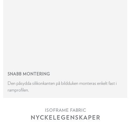
SNABB MONTERING
Den påsydda silikonkanten på bildduken monteras enkelt fast i
ramprofilen.
ISOFRAME FABRIC
NYCKELEGENSKAPER