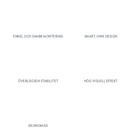
ENKEL OCH SNABB MONTERING
SMART, UNIK DESIGN
ÖVERLÄGSEN STABILITET
HÖG VISUELL EFFEKT
EKONOMISK