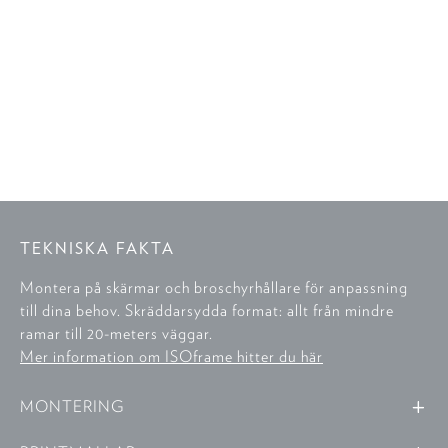
TEKNISKA FAKTA
Montera på skärmar och broschyrhållare för anpassning
till dina behov. Skräddarsydda format: allt från mindre
ramar till 20-meters väggar.
Mer information om ISOframe hitter du här
MONTERING