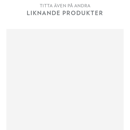
TITTA ÄVEN PÅ ANDRA
LIKNANDE PRODUKTER