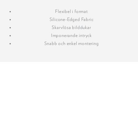
Flexibel i format
Silicone-Edged Fabric
Skarvlösa bilddukar
Imponerande intryck
Snabb och enkel montering