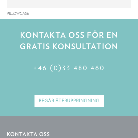
PILLOWCASE
KONTAKTA OSS FÖR EN
GRATIS KONSULTATION
+46 (0)33 480 460
BEGÄR ÅTERUPPRINGNING
KONTAKTA OSS