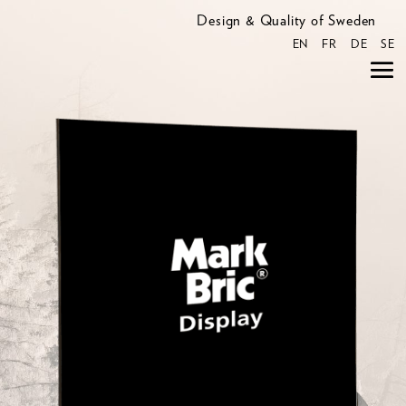
Design & Quality of Sweden
EN
FR
DE
SE