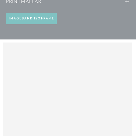
PRINTMALLAR
IMAGEBANK ISOFRAME