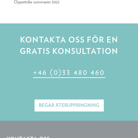
Öppettider sommaren 2022
KONTAKTA OSS FÖR EN
GRATIS KONSULTATION
+46 (0)33 480 460
BEGÄR ÅTERUPPRINGNING